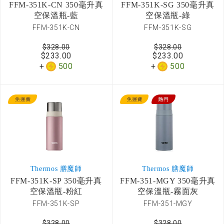
FFM-351K-CN 350毫升真
FFM-351K-SG 350毫升真
空保溫瓶-藍
空保溫瓶-綠
FFM-351K-CN
FFM-351K-SG
$328.00
$328.00
$233.00
$233.00
500
500
Thermos 膳魔師
Thermos 膳魔師
FFM-351K-SP 350毫升真
FFM-351-MGY 350毫升真
空保溫瓶-粉紅
空保溫瓶-霧面灰
FFM-351K-SP
FFM-351-MGY
$328.00
$328.00