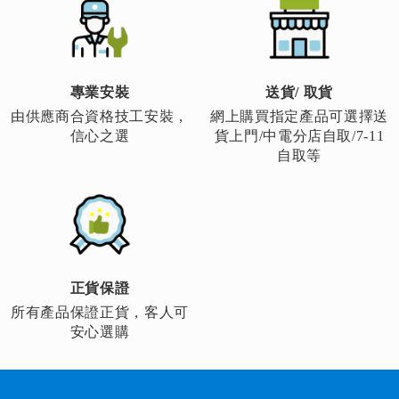
頁
頁
專業安裝
送貨/ 取貨
由供應商合資格技工安裝，
網上購買指定產品可選擇送
信心之選
貨上門/中電分店自取/7-11
自取等
正貨保證
所有產品保證正貨，客人可
安心選購