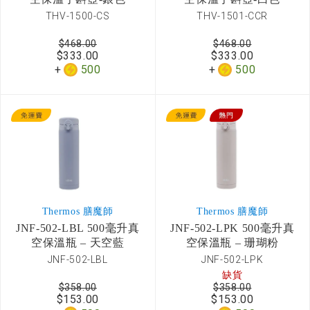
THV-1500-CS
THV-1501-CCR
$468.00
$468.00
$333.00
$333.00
500
500
Thermos 膳魔師
Thermos 膳魔師
JNF-502-LBL 500毫升真
JNF-502-LPK 500毫升真
空保溫瓶 – 天空藍
空保溫瓶 – 珊瑚粉
JNF-502-LBL
JNF-502-LPK
缺貨
$358.00
$358.00
$153.00
$153.00