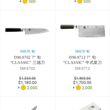
500
500
SHUN 旬
SHUN 旬
DM-0702 7" 旬
DM-0712 7" 旬
"CLASSIC" 三德刀
"CLASSIC" 中式菜刀
DM-0702
DM-0712
$1,350.00
$1,900.00
$1,180.00
$1,700.00
2,000
2,000