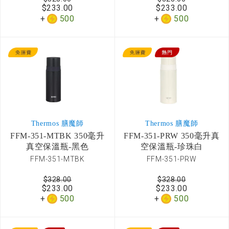
$233.00
$233.00
500
500
Thermos 膳魔師
Thermos 膳魔師
FFM-351-MTBK 350毫升
FFM-351-PRW 350毫升真
真空保溫瓶-黑色
空保溫瓶-珍珠白
FFM-351-MTBK
FFM-351-PRW
$328.00
$328.00
$233.00
$233.00
500
500