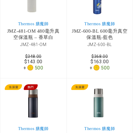
Thermos 膳魔師
Thermos 膳魔師
JMZ-481-OM 480毫升真
JMZ-600-BL 600毫升真空
空保溫瓶 – 香草白
保溫瓶-藍色
JMZ-481-OM
JMZ-600-BL
$348.00
$368.00
$143.00
$163.00
500
500
Thermos 膳魔師
Thermos 膳魔師