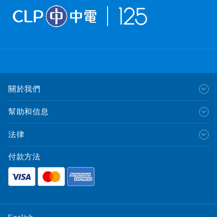
關於我們
幫助和信息
法律
付款方法