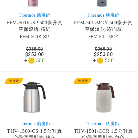
Thermos 膳魔師
Thermos 膳魔師
FFM-501K-SP 500毫升真
FFM-501-MGY 500毫升真
空保溫瓶-粉紅
空保溫瓶-霧面灰
FFM-501K-SP
FFM-501-MGY
$368.00
$368.00
$253.00
$253.00
500
500
Thermos 膳魔師
Thermos 膳魔師
THV-1500-CS 1.5公升真
THV-1501-CCR 1.5公升真
空保溫手斟壺-銀色
空保溫手斟壺-白色