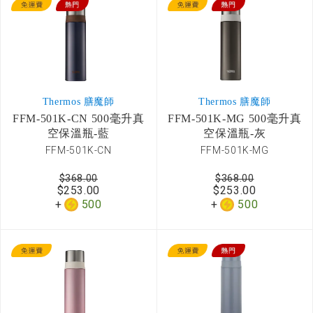
Thermos 膳魔師
Thermos 膳魔師
FFM-501K-CN 500毫升真
FFM-501K-MG 500毫升真
空保溫瓶-藍
空保溫瓶-灰
FFM-501K-CN
FFM-501K-MG
$368.00
$368.00
$253.00
$253.00
500
500