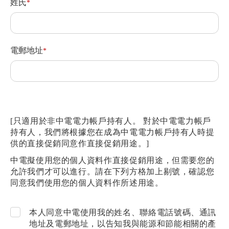
姓氏
電郵地址
[只適用於非中電電力帳戶持有人。 對於中電電力帳戶
持有人，我們將根據您在成為中電電力帳戶持有人時提
供的直接促銷同意作直接促銷用途。]
中電擬使用您的個人資料作直接促銷用途，但需要您的
允許我們才可以進行。請在下列方格加上剔號，確認您
同意我們使用您的個人資料作所述用途。
本人同意中電使用我的姓名、聯絡電話號碼、通訊
地址及電郵地址，以告知我與能源和節能相關的產