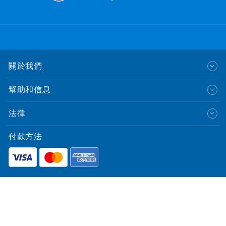
關於我們
幫助和信息
法律
付款方法
English
© CLP Power Hong Kong Limited.