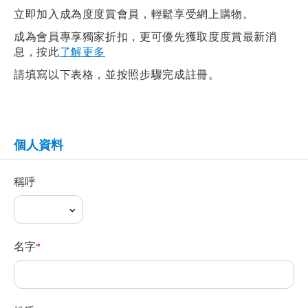
立即加入成為度度賞會員，輕鬆享受網上購物。​
成為會員專享獨家折扣，更可優先獲取度度賞最新消
息，按此
了解更多
請填寫以下表格，並按照步驟完成註冊。​
個人資料
稱呼
名字