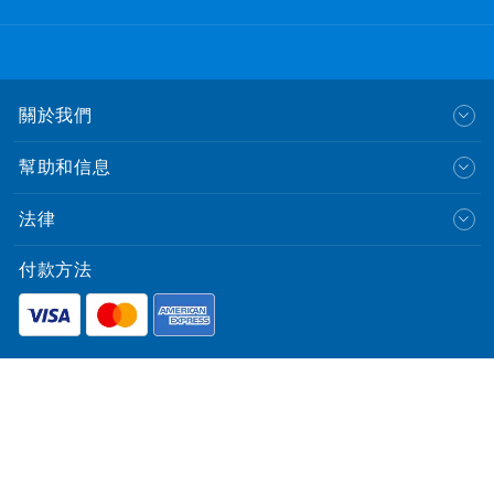
關於我們
幫助和信息
法律
付款方法
English
© CLP Power Hong Kong Limited.
中華電力有限公司
All Rights Reserved.