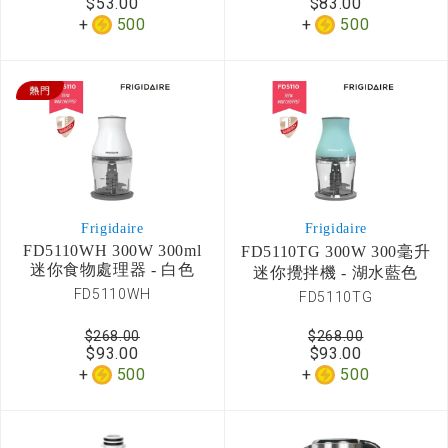
$53.00
$83.00
500
500
Frigidaire
Frigidaire
FD5110WH 300W 300ml
FD5110TG 300W 300毫升
迷你食物處理器 - 白色
迷你攪拌機 - 湖水藍色
FD5110WH
FD5110TG
$268.00
$268.00
$93.00
$93.00
500
500