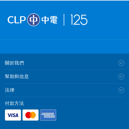
關於我們
幫助和信息
法律
付款方法