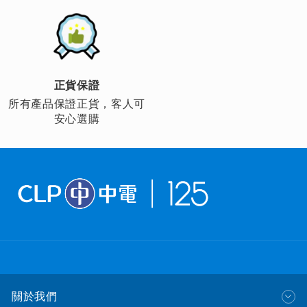
正貨保證
所有產品保證正貨，客人可
安心選購
關於我們