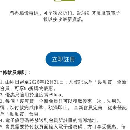
憑專屬優惠碼，可享獨家折扣。記得訂閱度度賞電子
報以接收最新資訊。
立即註冊
*條款及細則：
1. 由即日起至2026年12月31日，凡登記成為「度度賞」全新
會員，可享95折購物優惠。
2. 優惠只適用於度度賞eShop。
3. 每個「度度賞」全新會員只可以獲取優惠一次，先用先
得，以付款完成作準，額滿即止。 全新會員定義：從未登記
為「度度賞」會員。
4. 電子優惠碼將發送到會員所註冊的電郵地址。
5. 會員需要於付款頁面輸入電子優惠碼，方可享受優惠。每