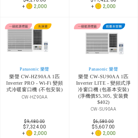
2,000
2,000
Panasonic 樂聲
Panasonic 樂聲
樂聲 CW-HZ90AA 1匹
樂聲 CW-SU90AA 1匹
Inverter PRO - Wi-Fi 變頻
Inverter LITE - 變頻式淨
式冷暖窗口機 (不包安裝)
冷窗口機 (包基本安裝)
(淨機價$5,305, 安裝費
CW-HZ90AA
$402)
CW-SU90AA
$9,480.00
$6,580.00
$7,324.00
$5,607.00
2,000
2,000