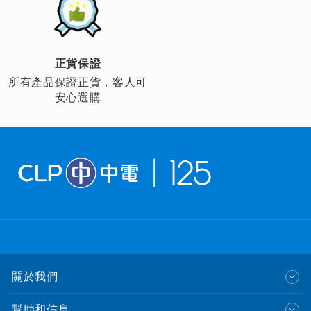
正貨保證
所有產品保證正貨，客人可
安心選購
關於我們
幫助和信息