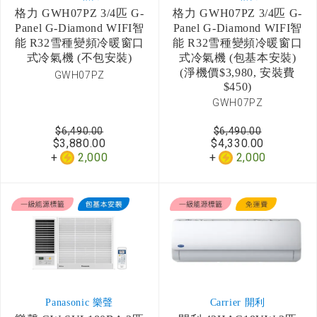
格力 GWH07PZ 3/4匹 G-
格力 GWH07PZ 3/4匹 G-
Panel G-Diamond WIFI智
Panel G-Diamond WIFI智
能 R32雪種變頻冷暖窗口
能 R32雪種變頻冷暖窗口
式冷氣機 (不包安裝)
式冷氣機 (包基本安裝)
(淨機價$3,980, 安裝費
GWH07PZ
$450)
GWH07PZ
$6,490.00
$6,490.00
$3,880.00
$4,330.00
2,000
2,000
Panasonic 樂聲
Carrier 開利