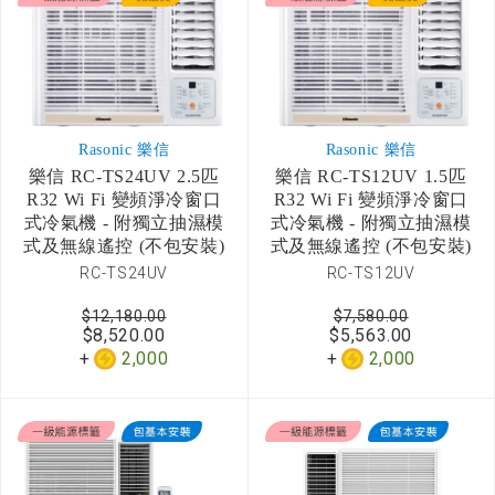
Rasonic 樂信
Rasonic 樂信
樂信 RC-TS24UV 2.5匹
樂信 RC-TS12UV 1.5匹
R32 Wi Fi 變頻淨冷窗口
R32 Wi Fi 變頻淨冷窗口
式冷氣機 - 附獨立抽濕模
式冷氣機 - 附獨立抽濕模
式及無線遙控 (不包安裝)
式及無線遙控 (不包安裝)
RC-TS24UV
RC-TS12UV
$12,180.00
$7,580.00
$8,520.00
$5,563.00
2,000
2,000