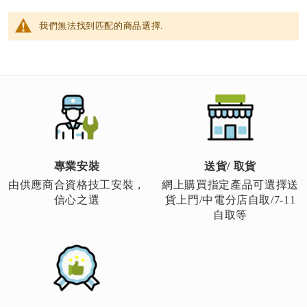
我們無法找到匹配的商品選擇.
專業安裝
送貨/ 取貨
由供應商合資格技工安裝，
網上購買指定產品可選擇送
信心之選
貨上門/中電分店自取/7-11
自取等