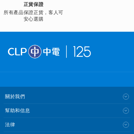
正貨保證
所有產品保證正貨，客人可
安心選購
關於我們
幫助和信息
法律