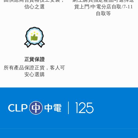
信心之選
貨上門/中電分店自取/7-11
自取等
正貨保證
所有產品保證正貨，客人可
安心選購