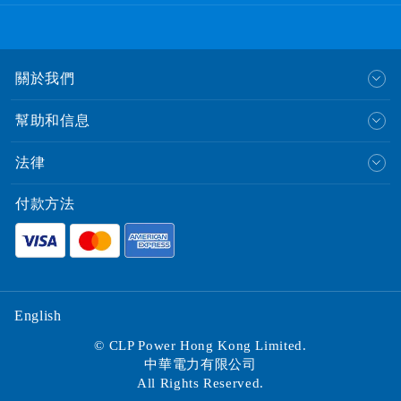
關於我們
幫助和信息
法律
付款方法
English
© CLP Power Hong Kong Limited.
中華電力有限公司
All Rights Reserved.