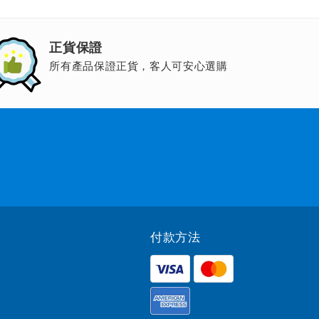
正貨保證
所有產品保證正貨，客人可安心選購
付款方法