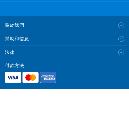
關於我們
幫助和信息
法律
付款方法
English
© CLP Power Hong Kong Limited.
中華電力有限公司
All Rights Reserved.