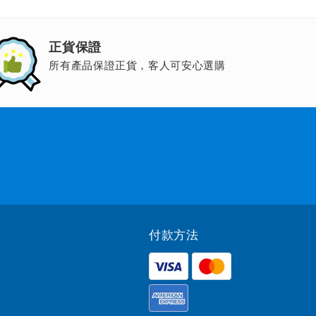
正貨保證
所有產品保證正貨，客人可安心選購
付款方法