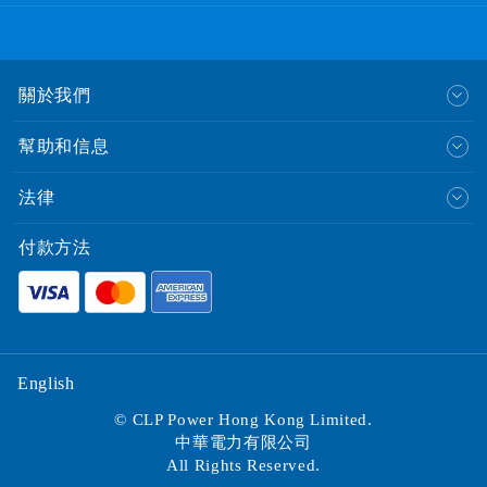
關於我們
幫助和信息
法律
付款方法
English
© CLP Power Hong Kong Limited.
中華電力有限公司
All Rights Reserved.