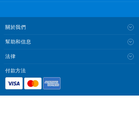
關於我們
幫助和信息
法律
付款方法
English
© CLP Power Hong Kong Limited.
中華電力有限公司
All Rights Reserved.