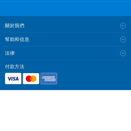
關於我們
幫助和信息
法律
付款方法
English
© CLP Power Hong Kong Limited.
中華電力有限公司
All Rights Reserved.