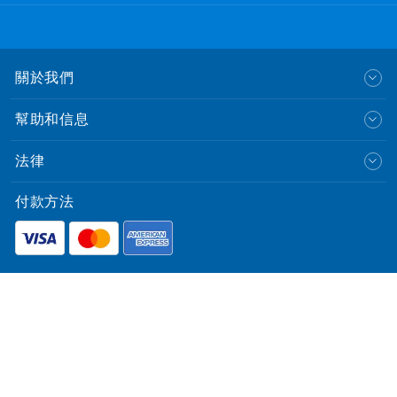
關於我們
幫助和信息
法律
付款方法
English
© CLP Power Hong Kong Limited.
中華電力有限公司
All Rights Reserved.