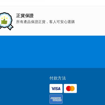
正貨保證
所有產品保證正貨，客人可安心選購
付款方法