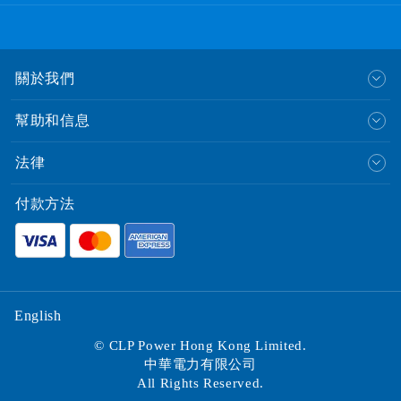
關於我們
幫助和信息
法律
付款方法
English
© CLP Power Hong Kong Limited.
中華電力有限公司
All Rights Reserved.